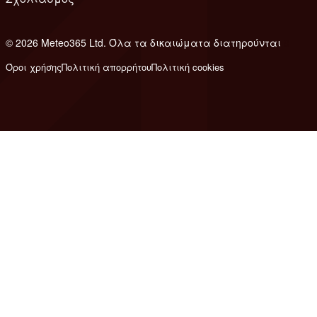
© 2026 Meteo365 Ltd. Όλα τα δικαιώματα διατηρούνται
8
Όροι χρήσης
Πολιτική απορρήτου
Πολιτική cookies