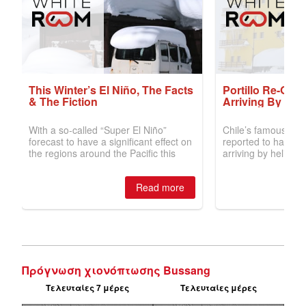
Πρόγνωση χιονόπτωσης Bussang
Τελευταίες 7 μέρες
Τελευταίες μέρες