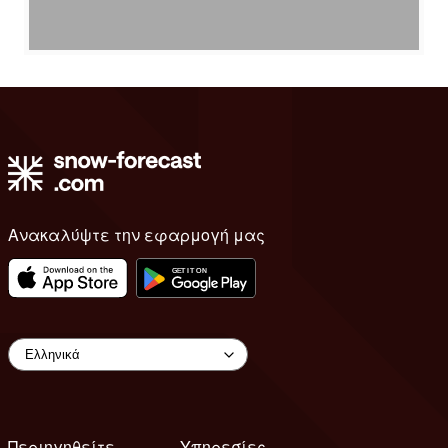
Ανακαλύψτε την εφαρμογή μας
Περιηγηθείτε
Υπηρεσίες