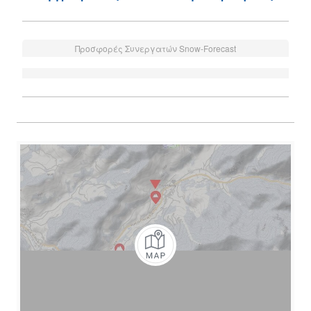
Προσφορές Συνεργατών Snow-Forecast