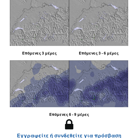
Επόμενες 3 μέρες
Επόμενες 3 - 6 μέρες
Επόμενες 6 - 9 μέρες
Εγγραφείτε ή συνδεθείτε για πρόσβαση