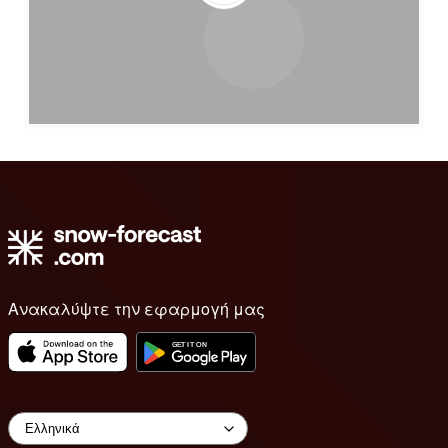
Ανακαλύψτε την εφαρμογή μας