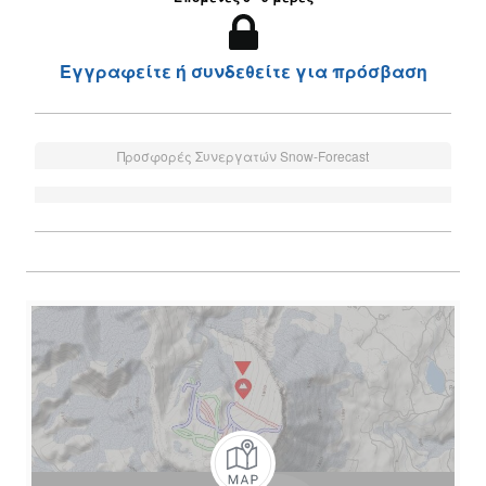
Εγγραφείτε ή συνδεθείτε για πρόσβαση
Προσφορές Συνεργατών Snow-Forecast