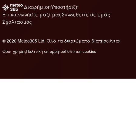
Διαφήμιση
Υποστήριξη
Επικοινωνήστε μαζί μας
Συνδεθείτε σε εμάς
Σχολιασμός
© 2026 Meteo365 Ltd. Όλα τα δικαιώματα διατηρούνται
8
Όροι χρήσης
Πολιτική απορρήτου
Πολιτική cookies