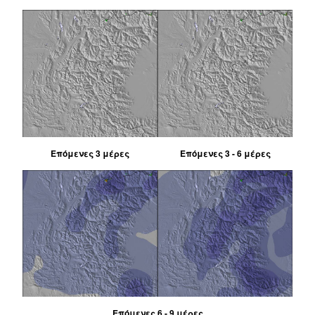
Επόμενες 3 μέρες
Επόμενες 3 - 6 μέρες
Επόμενες 6 - 9 μέρες