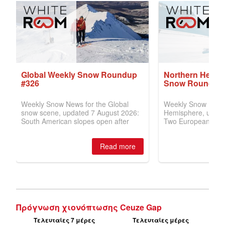
Πρόγνωση χιονόπτωσης Ceuze Gap
Τελευταίες 7 μέρες
Τελευταίες μέρες