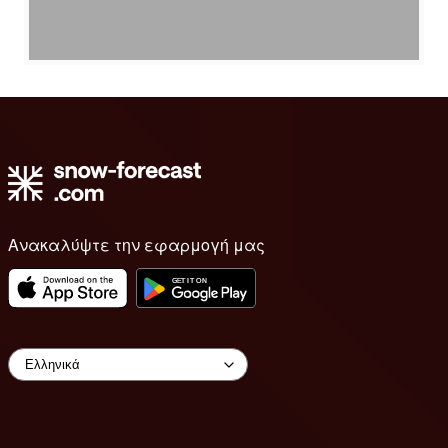
Ανακαλύψτε την εφαρμογή μας