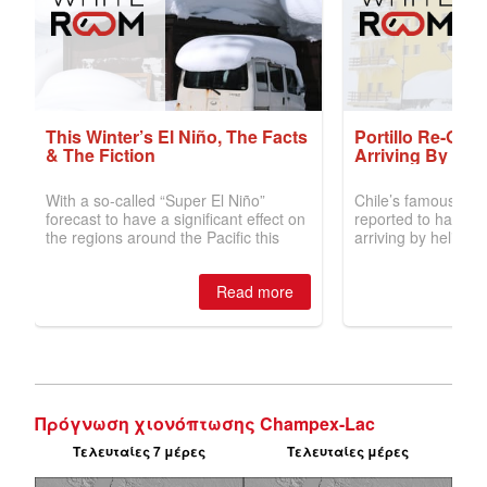
Πρόγνωση χιονόπτωσης Champex-Lac
Τελευταίες 7 μέρες
Τελευταίες μέρες