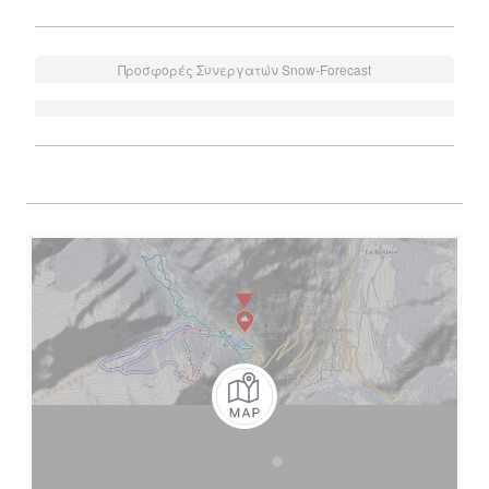
Προσφορές Συνεργατών Snow-Forecast