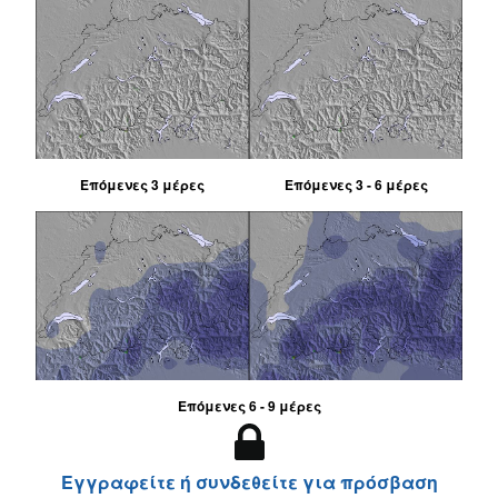
Επόμενες 3 μέρες
Επόμενες 3 - 6 μέρες
Επόμενες 6 - 9 μέρες
Εγγραφείτε ή συνδεθείτε για πρόσβαση