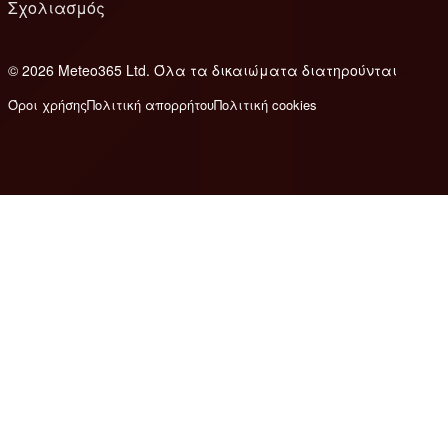
Σχολιασμός
© 2026 Meteo365 Ltd. Όλα τα δικαιώματα διατηρούνται
8
Όροι χρήσης
Πολιτική απορρήτου
Πολιτική cookies