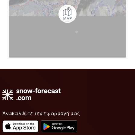
Ανακαλύψτε την εφαρμογή μας