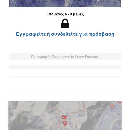
Επόμενες 6 - 9 μέρες
Εγγραφείτε ή συνδεθείτε για πρόσβαση
Προσφορές Συνεργατών Snow-Forecast