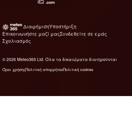
Διαφήμιση
Υποστήριξη
Επικοινωνήστε μαζί μας
Συνδεθείτε σε εμάς
Σχολιασμός
© 2026 Meteo365 Ltd. Όλα τα δικαιώματα διατηρούνται
8
Όροι χρήσης
Πολιτική απορρήτου
Πολιτική cookies