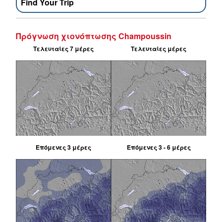
Find Your Trip
Πρόγνωση χιονόπτωσης Champoussin
Τελευταίες 7 μέρες
Τελευταίες μέρες
Επόμενες 3 μέρες
Επόμενες 3 - 6 μέρες