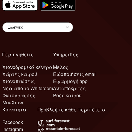
Περιηγηθείτε
Υπηρεσίες
Χιονοδρομικά κέντρα
Μέλος
Χάρτες καιρού
Ειδοποιήσεις email
Χιονοπτώσεις
Εφαρμογή app
Νέα από το Whiteroom
Ανταποκριτές
Φωτογραφίες
Ροές καιρού
ΜουΧιόνι
Κοινότητα
Προβλέψτε κάθε περιπέτεια
Facebook
Instagram