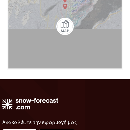
Ανακαλύψτε την εφαρμογή μας