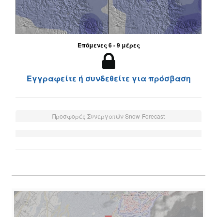
Επόμενες 6 - 9 μέρες
Εγγραφείτε ή συνδεθείτε για πρόσβαση
Προσφορές Συνεργατών Snow-Forecast