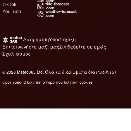
TikTok
YouTube
Διαφήμιση
Υποστήριξη
Επικοινωνήστε μαζί μας
Συνδεθείτε σε εμάς
Σχολιασμός
© 2026 Meteo365 Ltd. Όλα τα δικαιώματα διατηρούνται
8
Όροι χρήσης
Πολιτική απορρήτου
Πολιτική cookies