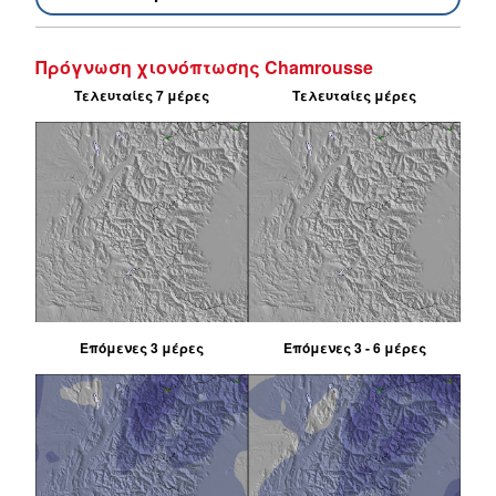
Πρόγνωση χιονόπτωσης Chamrousse
Τελευταίες 7 μέρες
Τελευταίες μέρες
Επόμενες 3 μέρες
Επόμενες 3 - 6 μέρες