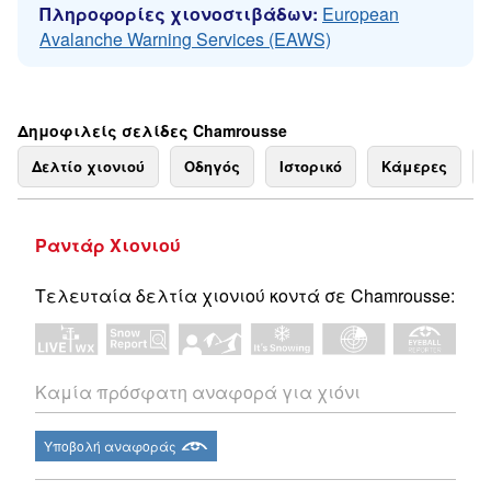
Πληροφορίες χιονοστιβάδων:
European
Avalanche Warning Services (EAWS)
Δημοφιλείς σελίδες Chamrousse
Δελτίο χιονιού
Οδηγός
Ιστορικό
Κάμερες
Ραντάρ Χιονιού
Τελευταία δελτία χιονιού κοντά σε Chamrousse:
Καμία πρόσφατη αναφορά για χιόνι
Υποβολή αναφοράς