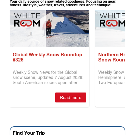
Find Your Trip