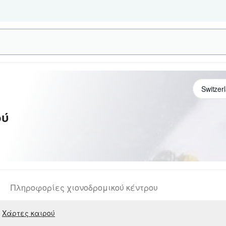
ού
Πληροφορίες χιονοδρομικού κέντρου
Χάρτες καιρού