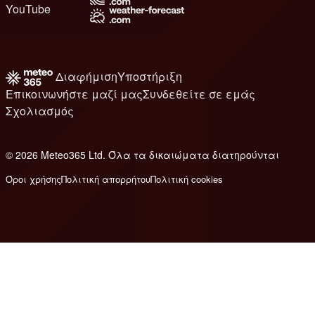
YouTube
Διαφήμιση
Υποστήριξη
Επικοινωνήστε μαζί μας
Συνδεθείτε σε εμάς
Σχολιασμός
© 2026 Meteo365 Ltd. Όλα τα δικαιώματα διατηρούνται
8
Όροι χρήσης
Πολιτική απορρήτου
Πολιτική cookies