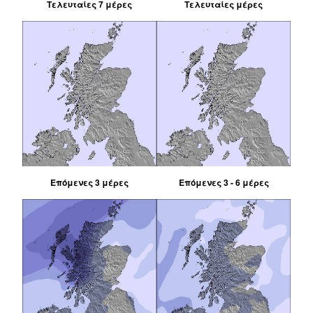
Τελευταίες 7 μέρες
Τελευταίες μέρες
Επόμενες 3 μέρες
Επόμενες 3 - 6 μέρες