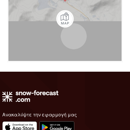
Ανακαλύψτε την εφαρμογή μας