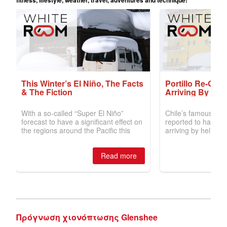
Πρόγνωση χιονόπτωσης Glenshee