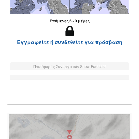
Επόμενες 6 - 9 μέρες
Εγγραφείτε ή συνδεθείτε για πρόσβαση
Προσφορές Συνεργατών Snow-Forecast