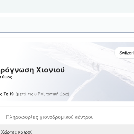
ρόγνωση Χιονιού
t
ύψος
ς Τε 19
(μετά τις 8 PM, τοπική ώρα)
Πληροφορίες χιονοδρομικού κέντρου
Χάρτες καιρού