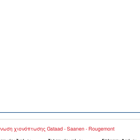
νωση χιονόπτωσης Gstaad - Saanen - Rougemont