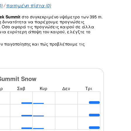
0)
/
πατημένη πίστα (0)
ek Summit
στο συγκεκριμένο υψόμετρο των 395 m.
τη δυνατότητα να παρέχουμε προγνώσεις
. Οσο αφορά τις προγνώσεις καιρού σε άλλα
ια ευρύτερη άποψη του καιρού, ελέγξτε το
ν παγοποίησης και πώς προβλέπουμε τις