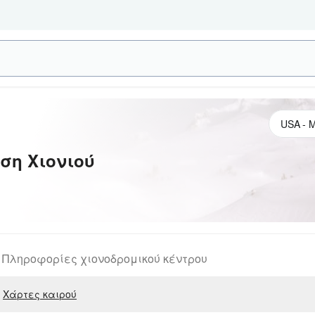
ση Χιονιού
Πληροφορίες χιονοδρομικού κέντρου
Χάρτες καιρού