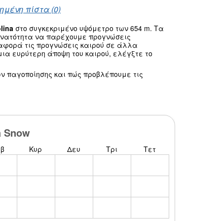
ημένη πίστα (0)
lina
στο συγκεκριμένο υψόμετρο των 654 m. Τα
δυνατότητα να παρέχουμε προγνώσεις
 αφορά τις προγνώσεις καιρού σε άλλα
ια ευρύτερη άποψη του καιρού, ελέγξτε το
ν παγοποίησης και πώς προβλέπουμε τις