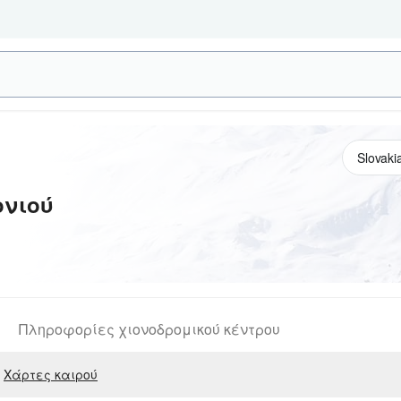
ονιού
Πληροφορίες χιονοδρομικού κέντρου
Χάρτες καιρού