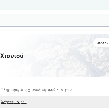
Χιονιού
Πληροφορίες χιονοδρομικού κέντρου
Χάρτες καιρού