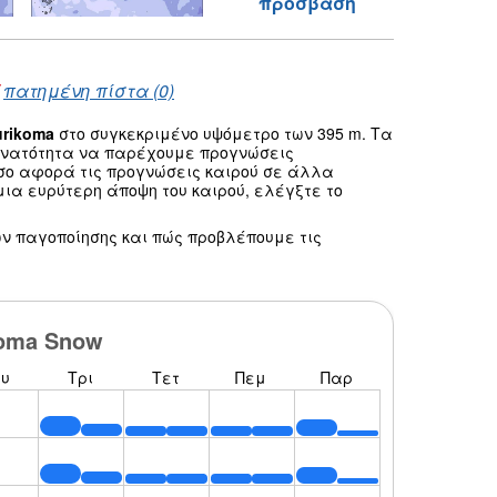
πρόσβαση
/
πατημένη πίστα (0)
urikoma
στο συγκεκριμένο υψόμετρο των 395 m. Τα
δυνατότητα να παρέχουμε προγνώσεις
Οσο αφορά τις προγνώσεις καιρού σε άλλα
ια ευρύτερη άποψη του καιρού, ελέγξτε το
ν παγοποίησης και πώς προβλέπουμε τις