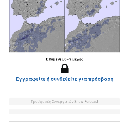
Επόμενες 6 - 9 μέρες
Εγγραφείτε ή συνδεθείτε για πρόσβαση
Προσφορές Συνεργατών Snow-Forecast