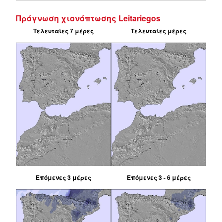
Πρόγνωση χιονόπτωσης Leitariegos
Τελευταίες 7 μέρες
Τελευταίες μέρες
Επόμενες 3 μέρες
Επόμενες 3 - 6 μέρες