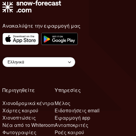
Ανακαλύψτε την εφαρμογή μας
Περιηγηθείτε
Υπηρεσίες
Χιονοδρομικά κέντρα
Μέλος
Χάρτες καιρού
Ειδοποιήσεις email
Χιονοπτώσεις
Εφαρμογή app
Νέα από το Whiteroom
Ανταποκριτές
Φωτογραφίες
Ροές καιρού