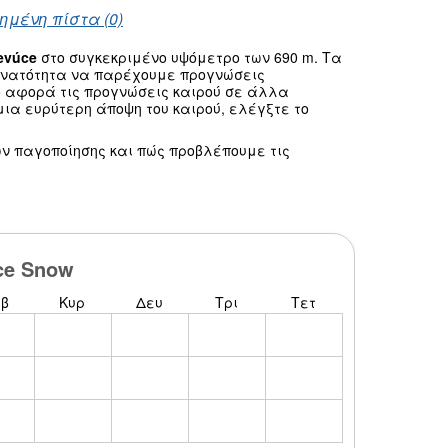
ημένη πίστα (0)
evúce
στο συγκεκριμένο υψόμετρο των 690 m. Τα
δυνατότητα να παρέχουμε προγνώσεις
ο αφορά τις προγνώσεις καιρού σε άλλα
ια ευρύτερη άποψη του καιρού, ελέγξτε το
ν παγοποίησης και πώς προβλέπουμε τις