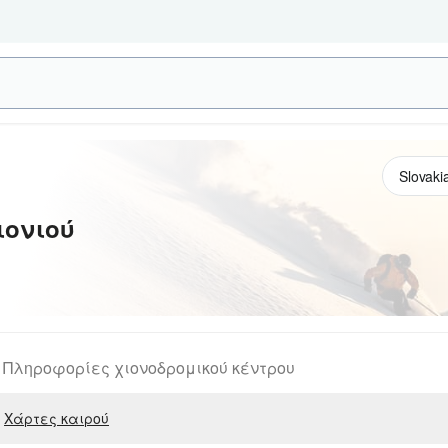
ιονιού
Πληροφορίες χιονοδρομικού κέντρου
Χάρτες καιρού