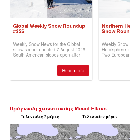
Πρόγνωση χιονόπτωσης Mount Elbrus
Τελευταίες 7 μέρες
Τελευταίες μέρες