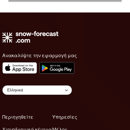
Ανακαλύψτε την εφαρμογή μας
Περιηγηθείτε
Υπηρεσίες
Χιονοδρομικά κέντρα
Μέλος