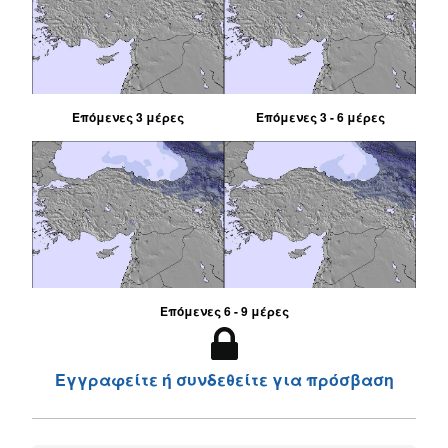
Επόμενες 3 μέρες
Επόμενες 3 - 6 μέρες
Επόμενες 6 - 9 μέρες
Εγγραφείτε ή συνδεθείτε για πρόσβαση