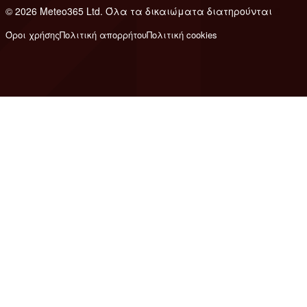
© 2026 Meteo365 Ltd. Όλα τα δικαιώματα διατηρούνται
8
Όροι χρήσης
Πολιτική απορρήτου
Πολιτική cookies