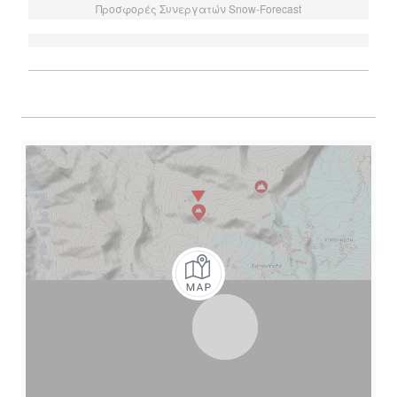
Προσφορές Συνεργατών Snow-Forecast