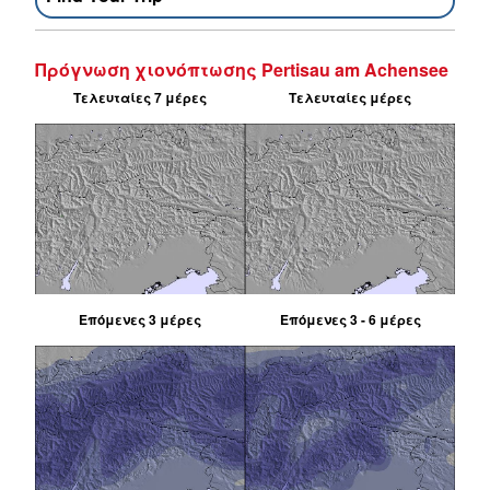
Πρόγνωση χιονόπτωσης Pertisau am Achensee
Τελευταίες 7 μέρες
Τελευταίες μέρες
Επόμενες 3 μέρες
Επόμενες 3 - 6 μέρες