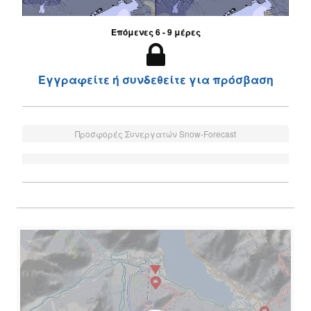
Επόμενες 6 - 9 μέρες
Εγγραφείτε ή συνδεθείτε για πρόσβαση
Προσφορές Συνεργατών Snow-Forecast