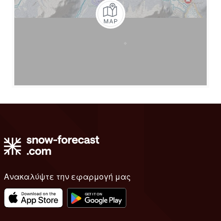
Ανακαλύψτε την εφαρμογή μας