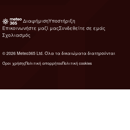
Διαφήμιση
Υποστήριξη
Επικοινωνήστε μαζί μας
Συνδεθείτε σε εμάς
Σχολιασμός
© 2026 Meteo365 Ltd. Όλα τα δικαιώματα διατηρούνται
8
Όροι χρήσης
Πολιτική απορρήτου
Πολιτική cookies