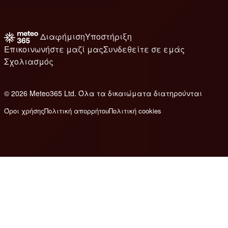
Διαφήμιση
Υποστήριξη
Επικοινωνήστε μαζί μας
Συνδεθείτε σε εμάς
Σχολιασμός
© 2026 Meteo365 Ltd. Όλα τα δικαιώματα διατηρούνται
8
Όροι χρήσης
Πολιτική απορρήτου
Πολιτική cookies