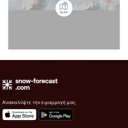
Ανακαλύψτε την εφαρμογή μας