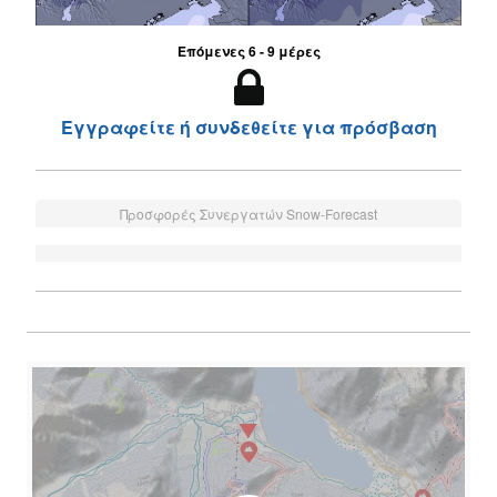
Επόμενες 6 - 9 μέρες
Εγγραφείτε ή συνδεθείτε για πρόσβαση
Προσφορές Συνεργατών Snow-Forecast