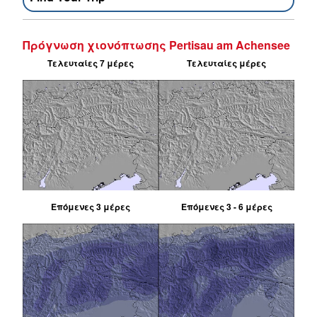
Πρόγνωση χιονόπτωσης Pertisau am Achensee
Τελευταίες 7 μέρες
Τελευταίες μέρες
Επόμενες 3 μέρες
Επόμενες 3 - 6 μέρες