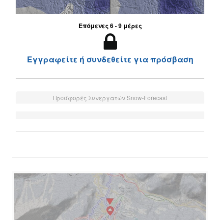
Επόμενες 6 - 9 μέρες
Εγγραφείτε ή συνδεθείτε για πρόσβαση
Προσφορές Συνεργατών Snow-Forecast