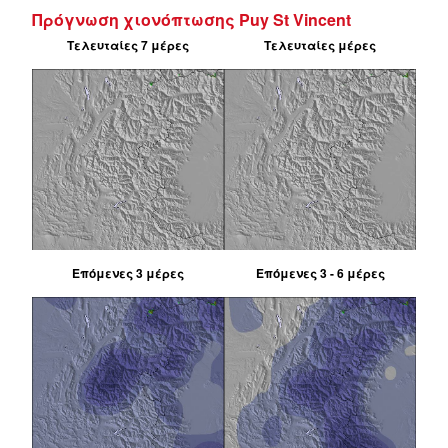
Πρόγνωση χιονόπτωσης Puy St Vincent
Τελευταίες 7 μέρες
Τελευταίες μέρες
Επόμενες 3 μέρες
Επόμενες 3 - 6 μέρες