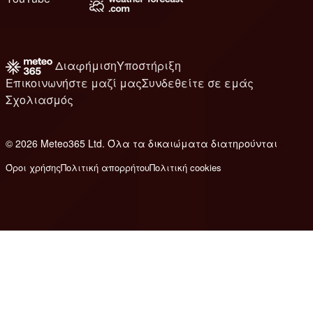
Διαφήμιση
Υποστήριξη
Επικοινωνήστε μαζί μας
Συνδεθείτε σε εμάς
Σχολιασμός
© 2026 Meteo365 Ltd. Όλα τα δικαιώματα διατηρούνται
8
Όροι χρήσης
Πολιτική απορρήτου
Πολιτική cookies