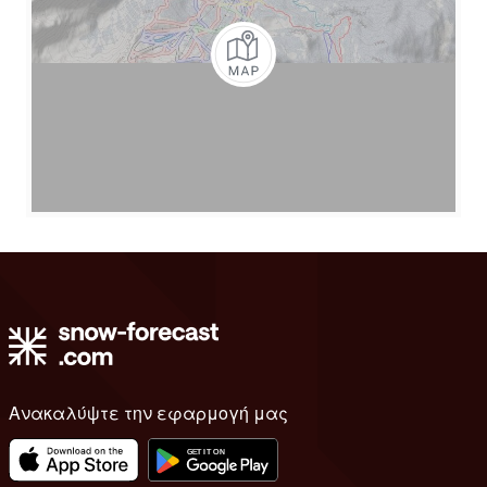
Ανακαλύψτε την εφαρμογή μας