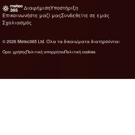
Διαφήμιση
Υποστήριξη
Επικοινωνήστε μαζί μας
Συνδεθείτε σε εμάς
Σχολιασμός
© 2026 Meteo365 Ltd. Όλα τα δικαιώματα διατηρούνται
8
Όροι χρήσης
Πολιτική απορρήτου
Πολιτική cookies