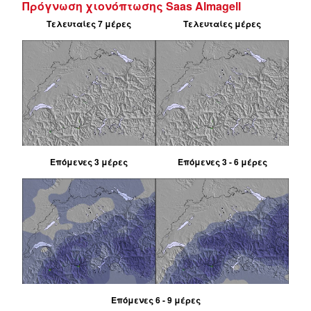
Πρόγνωση χιονόπτωσης Saas Almagell
Τελευταίες 7 μέρες
Τελευταίες μέρες
Επόμενες 3 μέρες
Επόμενες 3 - 6 μέρες
Επόμενες 6 - 9 μέρες