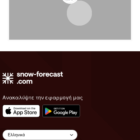
Ανακαλύψτε την εφαρμογή μας