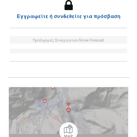
Εγγραφείτε ή συνδεθείτε για πρόσβαση
Προσφορές Συνεργατών Snow-Forecast