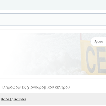
Πληροφορίες χιονοδρομικού κέντρου
Χάρτες καιρού