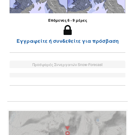
Επόμενες 6 - 9 μέρες
Εγγραφείτε ή συνδεθείτε για πρόσβαση
Προσφορές Συνεργατών Snow-Forecast