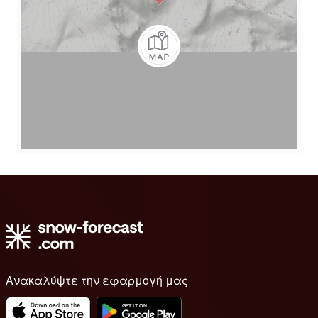
Ανακαλύψτε την εφαρμογή μας