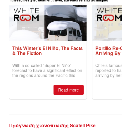
Πρόγνωση χιονόπτωσης Scafell Pike