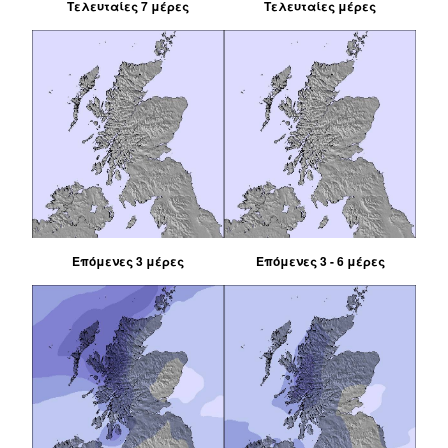
Τελευταίες 7 μέρες
Τελευταίες μέρες
Επόμενες 3 μέρες
Επόμενες 3 - 6 μέρες