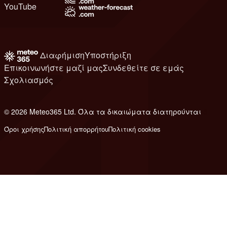
YouTube
Διαφήμιση
Υποστήριξη
Επικοινωνήστε μαζί μας
Συνδεθείτε σε εμάς
Σχολιασμός
© 2026 Meteo365 Ltd. Όλα τα δικαιώματα διατηρούνται
8
Όροι χρήσης
Πολιτική απορρήτου
Πολιτική cookies