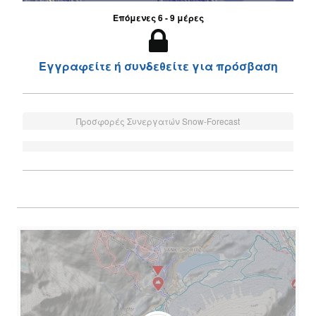
Επόμενες 6 - 9 μέρες
Εγγραφείτε ή συνδεθείτε για πρόσβαση
Προσφορές Συνεργατών Snow-Forecast