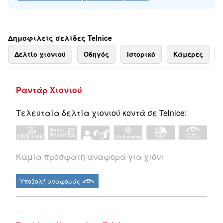
Δημοφιλείς σελίδες Telnice
Δελτίο χιονιού
Οδηγός
Ιστορικό
Κάμερες
Ραντάρ Χιονιού
Τελευταία δελτία χιονιού κοντά σε Telnice:
Καμία πρόσφατη αναφορά για χιόνι
Υποβολή αναφοράς