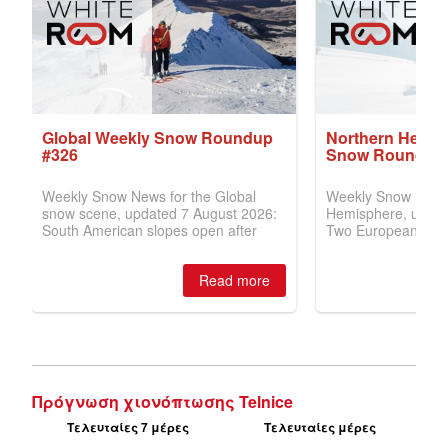
Πρόγνωση χιονόπτωσης Telnice
Τελευταίες 7 μέρες
Τελευταίες μέρες