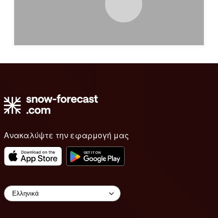
Ανακαλύψτε την εφαρμογή μας