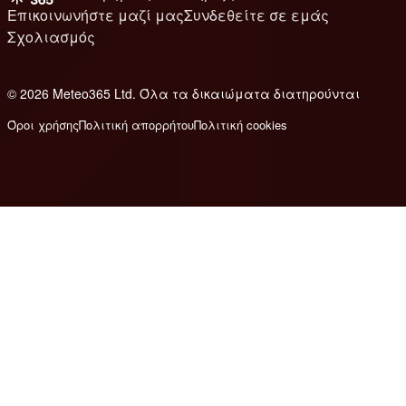
Επικοινωνήστε μαζί μας
Συνδεθείτε σε εμάς
Σχολιασμός
© 2026 Meteo365 Ltd. Όλα τα δικαιώματα διατηρούνται
8
Όροι χρήσης
Πολιτική απορρήτου
Πολιτική cookies