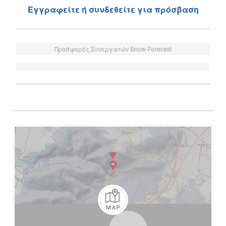
Εγγραφείτε ή συνδεθείτε για πρόσβαση
Προσφορές Συνεργατών Snow-Forecast