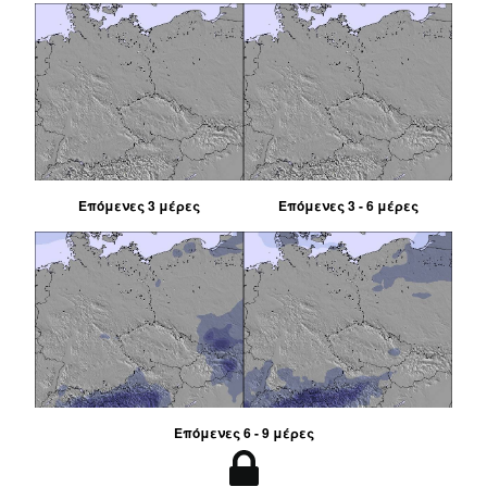
Επόμενες 3 μέρες
Επόμενες 3 - 6 μέρες
Επόμενες 6 - 9 μέρες