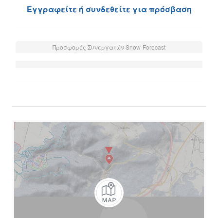
Εγγραφείτε ή συνδεθείτε για πρόσβαση
Προσφορές Συνεργατών Snow-Forecast