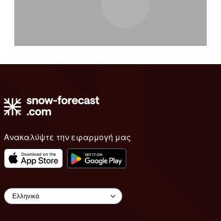
Ανακαλύψτε την εφαρμογή μας