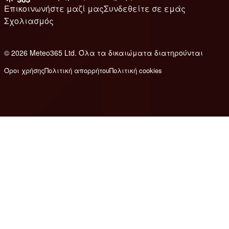
Επικοινωνήστε μαζί μας
Συνδεθείτε σε εμάς
Σχολιασμός
© 2026 Meteo365 Ltd. Όλα τα δικαιώματα διατηρούνται
8
Όροι χρήσης
Πολιτική απορρήτου
Πολιτική cookies