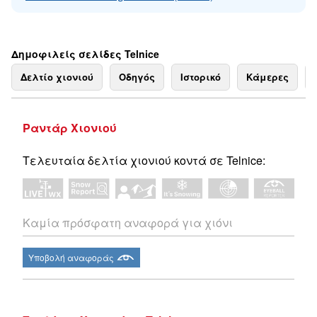
Δημοφιλείς σελίδες Telnice
Δελτίο χιονιού
Οδηγός
Ιστορικό
Κάμερες
Ραντάρ Χιονιού
Τελευταία δελτία χιονιού κοντά σε Telnice:
Καμία πρόσφατη αναφορά για χιόνι
Υποβολή αναφοράς