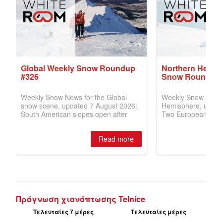
Πρόγνωση χιονόπτωσης Telnice
Τελευταίες 7 μέρες
Τελευταίες μέρες