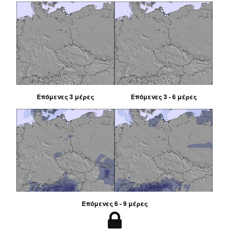
Επόμενες 3 μέρες
Επόμενες 3 - 6 μέρες
Επόμενες 6 - 9 μέρες