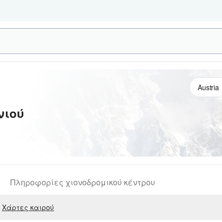
νιού
Πληροφορίες χιονοδρομικού κέντρου
Χάρτες καιρού