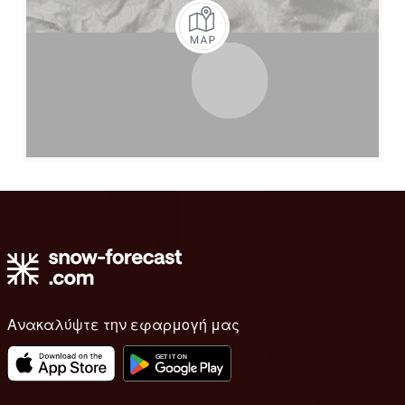
Ανακαλύψτε την εφαρμογή μας