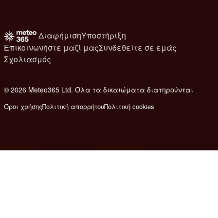
Διαφήμιση
Υποστήριξη
Επικοινωνήστε μαζί μας
Συνδεθείτε σε εμάς
Σχολιασμός
© 2026 Meteo365 Ltd. Όλα τα δικαιώματα διατηρούνται
8
Όροι χρήσης
Πολιτική απορρήτου
Πολιτική cookies