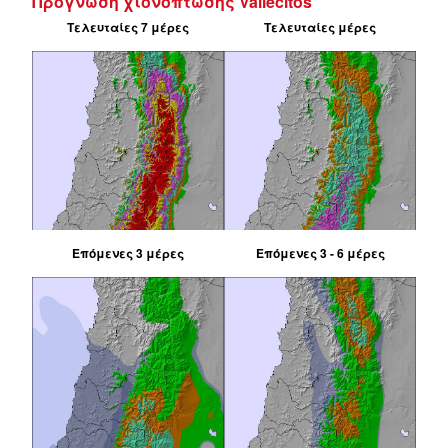
Πρόγνωση χιονόπτωσης Vallecitos
Τελευταίες 7 μέρες
Τελευταίες μέρες
Επόμενες 3 μέρες
Επόμενες 3 - 6 μέρες