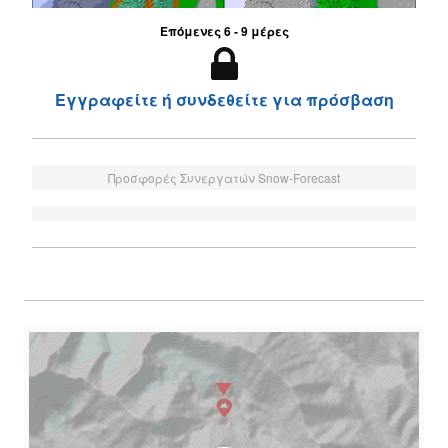
Επόμενες 6 - 9 μέρες
Εγγραφείτε ή συνδεθείτε για πρόσβαση
Προσφορές Συνεργατών Snow-Forecast