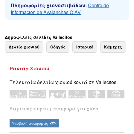
Πληροφορίες χιονοστιβάδων:
Centro de
Información de Avalanchas CIAV
Δημοφιλείς σελίδες Vallecitos
Δελτίο χιονιού
Οδηγός
Ιστορικό
Κάμερες
Ραντάρ Χιονιού
Τελευταία δελτία χιονιού κοντά σε Vallecitos:
Καμία πρόσφατη αναφορά για χιόνι
Υποβολή αναφοράς