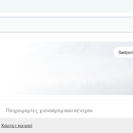
Πληροφορίες χιονοδρομικού κέντρου
Χάρτες καιρού