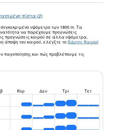
πατημένη πίστα (2)
 συγκεκριμένο υψόμετρο των 1800 m. Τα
δυνατότητα να παρέχουμε προγνώσεις
τις προγνώσεις καιρού σε άλλα υψόμετρα,
ρη άποψη του καιρού, ελέγξτε το
Χάρτης Καιρού
ν παγοποίησης και πώς προβλέπουμε τις