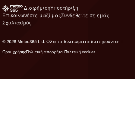
Διαφήμιση
Υποστήριξη
Επικοινωνήστε μαζί μας
Συνδεθείτε σε εμάς
Σχολιασμός
© 2026 Meteo365 Ltd. Όλα τα δικαιώματα διατηρούνται
8
Όροι χρήσης
Πολιτική απορρήτου
Πολιτική cookies