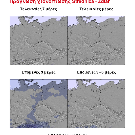
Πρόγνωση χιονόπτωσης Strednica - Ždiar
Τελευταίες 7 μέρες
Τελευταίες μέρες
Επόμενες 3 μέρες
Επόμενες 3 - 6 μέρες