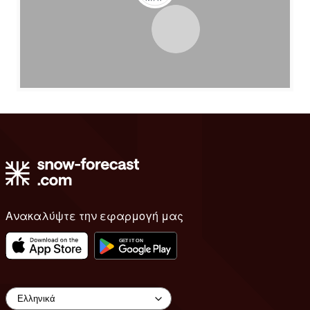
Ανακαλύψτε την εφαρμογή μας