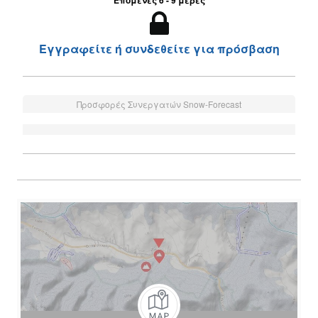
Επόμενες 6 - 9 μέρες
Εγγραφείτε ή συνδεθείτε για πρόσβαση
Προσφορές Συνεργατών Snow-Forecast