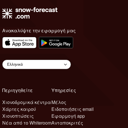
Ανακαλύψτε την εφαρμογή μας
Περιηγηθείτε
Υπηρεσίες
Χιονοδρομικά κέντρα
Μέλος
Χάρτες καιρού
Ειδοποιήσεις email
Χιονοπτώσεις
Εφαρμογή app
Νέα από το Whiteroom
Ανταποκριτές