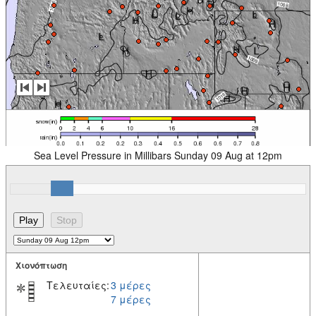
Sea Level Pressure in Millibars Sunday 09 Aug at 12pm
Χιονόπτωση
Τελευταίες:
3 μέρες
7 μέρες