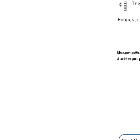
Τελ
Επόμενες
Μακροπρόθε
διαθέσιμοι 