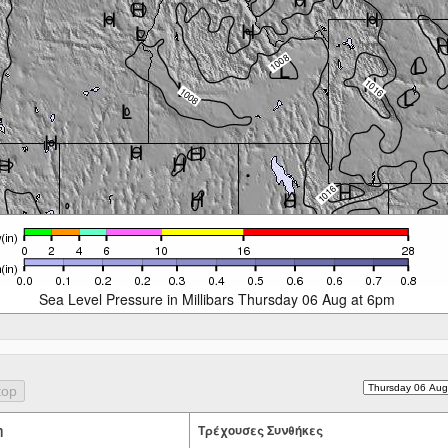
Sea Level Pressure in Millibars Thursday 06 Aug at 6pm
η
Tρέχουσες Συνθήκες