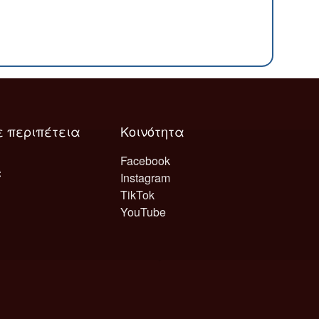
ε περιπέτεια
Κοινότητα
Facebook
Instagram
TikTok
YouTube