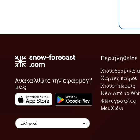
Περιηγηθείτε
Χιονοδρομικά κ
Χάρτες καιρού
Ανακαλύψτε την εφαρμογή
Χιονοπτώσεις
μας
Νέα από το Whi
Φωτογραφίες
ΜουΧιόνι