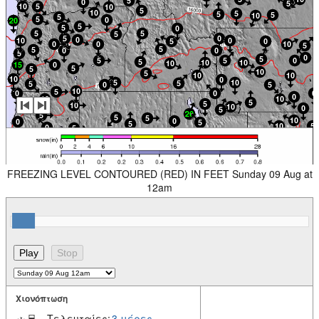
FREEZING LEVEL CONTOURED (RED) IN FEET Sunday 09 Aug at
12am
Χιονόπτωση
Τελευταίες:
3 μέρες