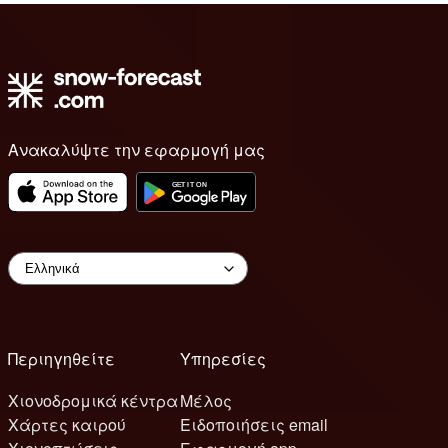
Ανακαλύψτε την εφαρμογή μας
Περιηγηθείτε
Υπηρεσίες
Χιονοδρομικά κέντρα
Μέλος
Χάρτες καιρού
Ειδοποιήσεις email