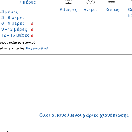
7 μέρες
Κάμερες
Ανεμοι
Καιρός
Θ
:
3 μέρες
Ε
3 – 6 μέρες
6 – 9 μέρες
9 – 12 μέρες
12 – 16 μέρες
σμοι χάρτες χιονιού
μόνο για μέλη.
Εγγραφείτε!
Ολοι οι κινούμενοι χάρτες χιονόπτωσης