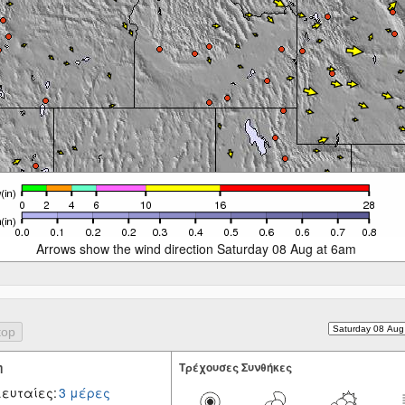
Arrows show the wind direction Saturday 08 Aug at 6am
η
Tρέχουσες Συνθήκες
ευταίες:
3 μέρες