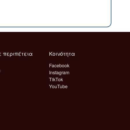
ε περιπέτεια
Κοινότητα
Facebook
Instagram
TikTok
YouTube