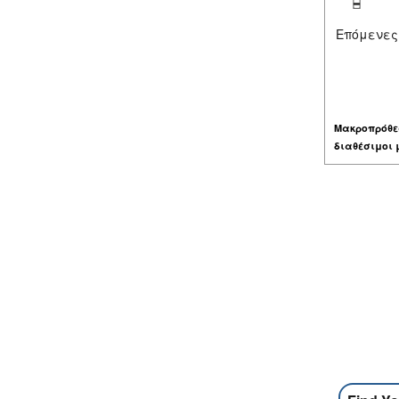
Επόμενες
Μακροπρόθε
διαθέσιμοι 