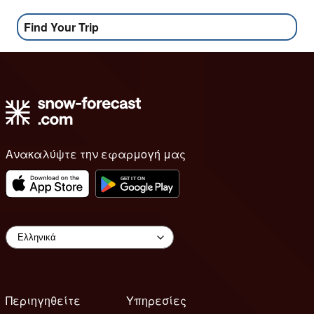
Find Your Trip
Ανακαλύψτε την εφαρμογή μας
Περιηγηθείτε
Υπηρεσίες