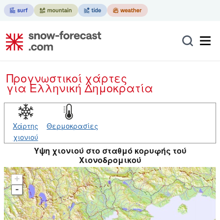
Προγνωστικοί χάρτες
για Ελληνική Δημοκρατία
Χάρτης
Θερμοκρασίες
χιονιού
Yψη χιονιού στο σταθμό κορυφής τού
Χιονοδρομικού
+
-