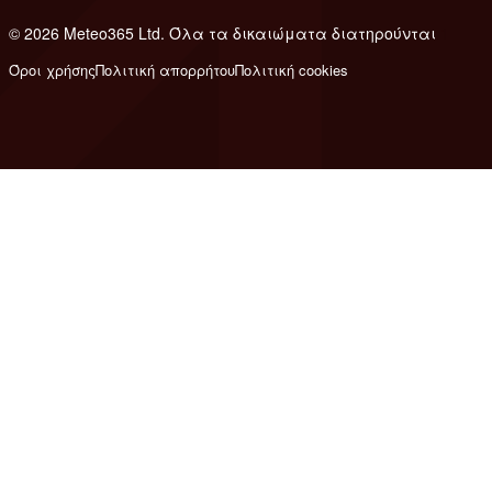
© 2026 Meteo365 Ltd. Όλα τα δικαιώματα διατηρούνται
1
Όροι χρήσης
Πολιτική απορρήτου
Πολιτική cookies