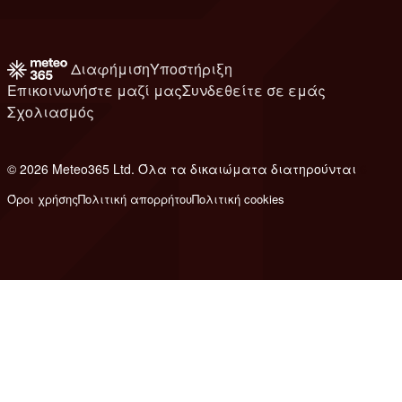
Διαφήμιση
Υποστήριξη
Επικοινωνήστε μαζί μας
Συνδεθείτε σε εμάς
Σχολιασμός
© 2026 Meteo365 Ltd. Όλα τα δικαιώματα διατηρούνται
6
Όροι χρήσης
Πολιτική απορρήτου
Πολιτική cookies