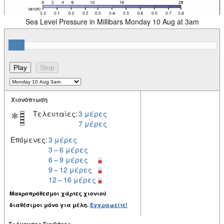
Sea Level Pressure in Millibars Monday 10 Aug at 3am
Χιονόπτωση
Τελευταίες:
3 μέρες
7 μέρες
Επόμενες:
3 μέρες
3 – 6 μέρες
6 – 9 μέρες
9 – 12 μέρες
12 – 16 μέρες
Μακροπρόθεσμοι χάρτες χιονιού
διαθέσιμοι μόνο για μέλη.
Εγγραφείτε!
Tρέχουσες Συνθήκες