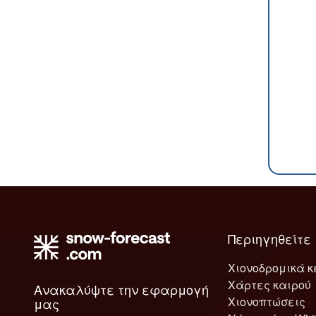
Περιηγηθείτε
Χιονοδρομικά κ
Χάρτες καιρού
Ανακαλύψτε την εφαρμογή
Χιονοπτώσεις
μας