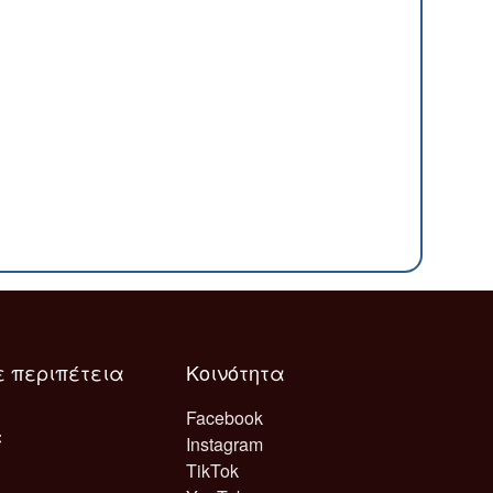
ε περιπέτεια
Κοινότητα
Facebook
Instagram
TikTok