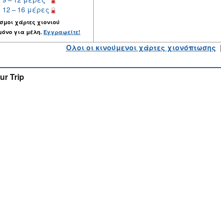
12 – 16 μέρες
σμοι χάρτες χιονιού
μόνο για μέλη.
Εγγραφείτε!
Ολοι οι κινούμενοι χάρτες χιονόπτωσης
ur Trip