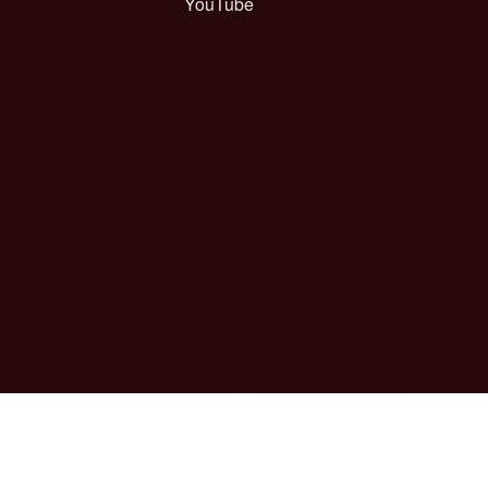
YouTube