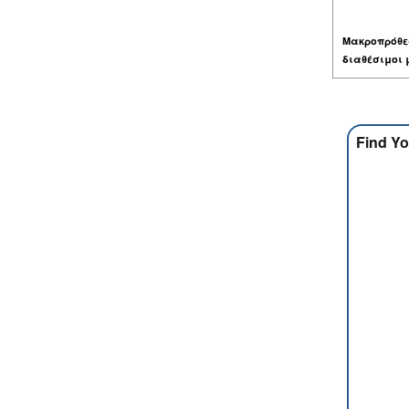
Μακροπρόθε
διαθέσιμοι 
Find Yo