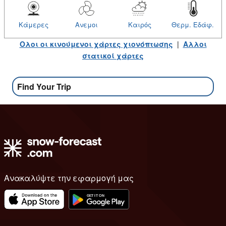
Κάμερες
Ανεμοι
Καιρός
Θερμ. Εδάφ.
Ολοι οι κινούμενοι χάρτες χιονόπτωσης
|
Αλλοι
στατικοί χάρτες
Find Your Trip
Ανακαλύψτε την εφαρμογή μας