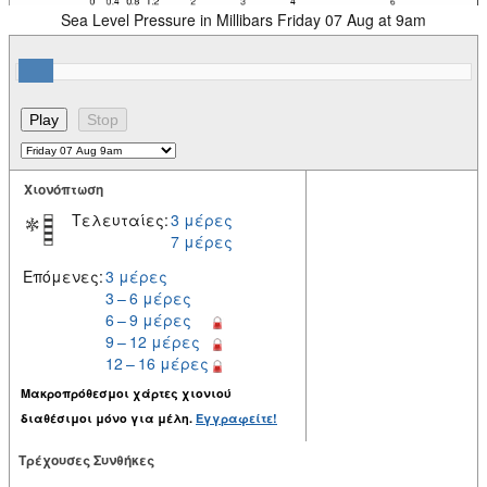
Sea Level Pressure in Millibars Friday 07 Aug at 9am
Χιονόπτωση
Τελευταίες:
3 μέρες
7 μέρες
Επόμενες:
3 μέρες
3 – 6 μέρες
6 – 9 μέρες
9 – 12 μέρες
12 – 16 μέρες
Μακροπρόθεσμοι χάρτες χιονιού
διαθέσιμοι μόνο για μέλη.
Εγγραφείτε!
Tρέχουσες Συνθήκες