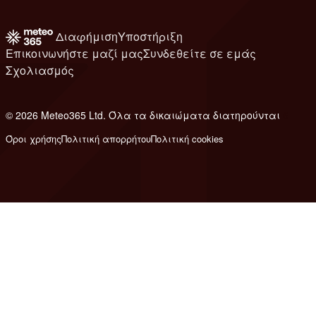
Διαφήμιση
Υποστήριξη
Επικοινωνήστε μαζί μας
Συνδεθείτε σε εμάς
Σχολιασμός
© 2026 Meteo365 Ltd. Όλα τα δικαιώματα διατηρούνται
6
Όροι χρήσης
Πολιτική απορρήτου
Πολιτική cookies